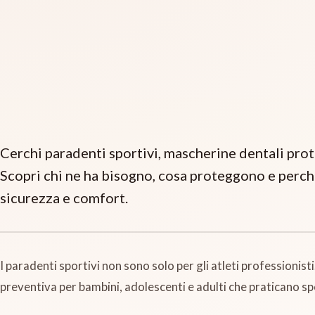
Cerchi paradenti sportivi, mascherine dentali prot
Scopri chi ne ha bisogno, cosa proteggono e perc
sicurezza e comfort.
I paradenti sportivi non sono solo per gli atleti professioni
preventiva per bambini, adolescenti e adulti che praticano sp