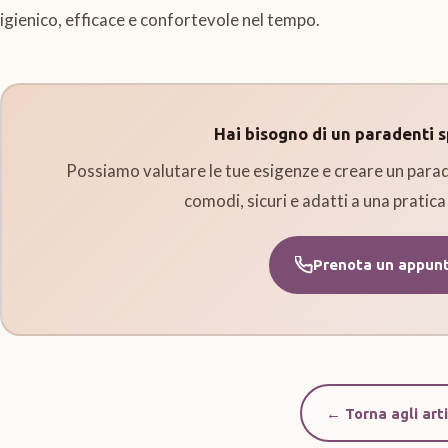
igienico, efficace e confortevole nel tempo.
Hai bisogno di un paradenti s
Possiamo valutare le tue esigenze e creare un parad
comodi, sicuri e adatti a una pratica
Prenota un appun
← Torna agli arti