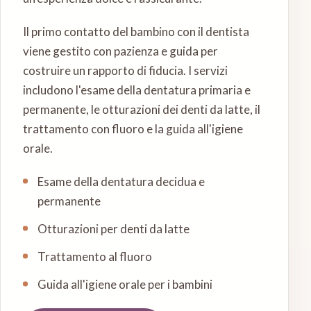
Il primo contatto del bambino con il dentista
viene gestito con pazienza e guida per
costruire un rapporto di fiducia. I servizi
includono l'esame della dentatura primaria e
permanente, le otturazioni dei denti da latte, il
trattamento con fluoro e la guida all'igiene
orale.
Esame della dentatura decidua e
permanente
Otturazioni per denti da latte
Trattamento al fluoro
Guida all'igiene orale per i bambini