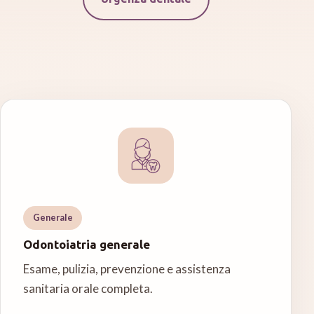
Generale
Odontoiatria generale
Esame, pulizia, prevenzione e assistenza
sanitaria orale completa.