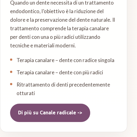
Quando un dente necessita di un trattamento
endodontico, l’obiettivo è la riduzione del
dolore e la preservazione del dente naturale. Il
trattamento comprende la terapia canalare
per denti con una o più radici utilizzando
tecniche e materiali moderni.
Terapia canalare – dente con radice singola
Terapia canalare – dente con più radici
Ritrattamento di denti precedentemente
otturati
Di più su
Canale radicale
->