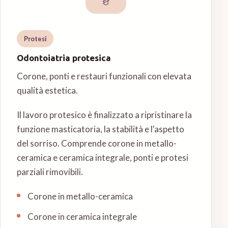
Protesi
Odontoiatria protesica
Corone, ponti e restauri funzionali con elevata
qualità estetica.
Il lavoro protesico è finalizzato a ripristinare la
funzione masticatoria, la stabilità e l'aspetto
del sorriso. Comprende corone in metallo-
ceramica e ceramica integrale, ponti e protesi
parziali rimovibili.
Corone in metallo-ceramica
Corone in ceramica integrale