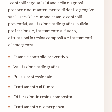
I controlli regolari aiutano nella diagnosi
precoce e nel mantenimento di denti e gengive
sani. I servizi includono esami e controlli
preventivi, valutazione radiografica, pulizia
professionale, trattamento al fluoro,
otturazioni in resina composita e trattamenti
di emergenza.
Esame e controllo preventivo
Valutazione radiografica
Pulizia professionale
Trattamento al fluoro
Otturazioni in resina composita
Trattamento di emergenza