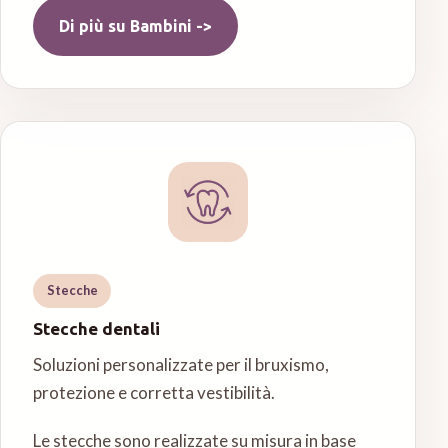
Di più su
Bambini
->
Stecche
Stecche dentali
Soluzioni personalizzate per il bruxismo,
protezione e corretta vestibilità.
Le stecche sono realizzate su misura in base