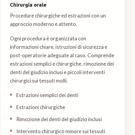
Chirurgia orale
Procedure chirurgiche ed estrazioni con un
approccio moderno e attento.
Ogni procedura è organizzata con
informazioni chiare, istruzioni di sicurezza e
post-operatorie adeguate al caso. Comprende
estrazioni semplici e chirurgiche, rimozione dei
denti del giudizio inclusi e piccoli interventi
chirurgici sui tessuti molli.
Estrazioni semplici dei denti
Estrazioni chirurgiche
Rimozione dei denti del giudizio inclusi
Intervento chirurgico minore sui tessuti