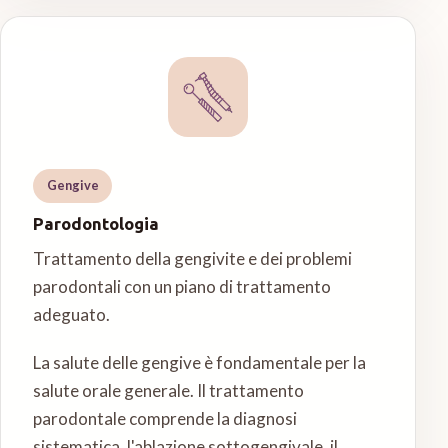
Gengive
Parodontologia
Trattamento della gengivite e dei problemi
parodontali con un piano di trattamento
adeguato.
La salute delle gengive è fondamentale per la
salute orale generale. Il trattamento
parodontale comprende la diagnosi
sistematica, l'ablazione sottogengivale, il