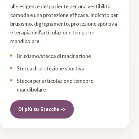
alle esigenze del paziente per una vestibilità
comoda e una protezione efficace. Indicato per
bruxismo, digrignamento, protezione sportiva
e terapia dell'articolazione temporo-
mandibolare.
Bruxismo/stecca di macinazione
Stecca di protezione sportiva
Stecca per articolazione temporo-
mandibolare
Di più su
Stecche
->