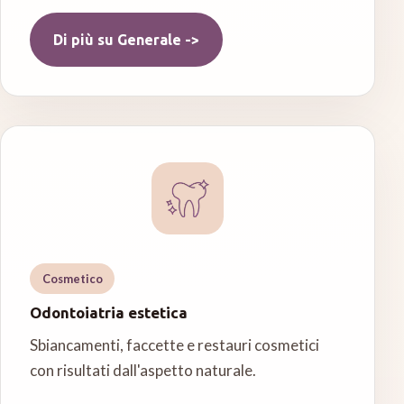
Di più su
Generale
->
Cosmetico
Odontoiatria estetica
Sbiancamenti, faccette e restauri cosmetici
con risultati dall'aspetto naturale.