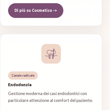
Di più su
Cosmetico
->
Canale radicale
Endodonzia
Gestione moderna dei casi endodontici con
particolare attenzione al comfort del paziente.