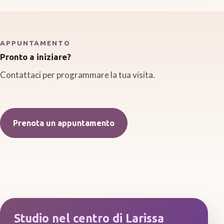
APPUNTAMENTO
Pronto a iniziare?
Contattaci per programmare la tua visita.
Prenota un appuntamento
Studio nel centro di Larissa