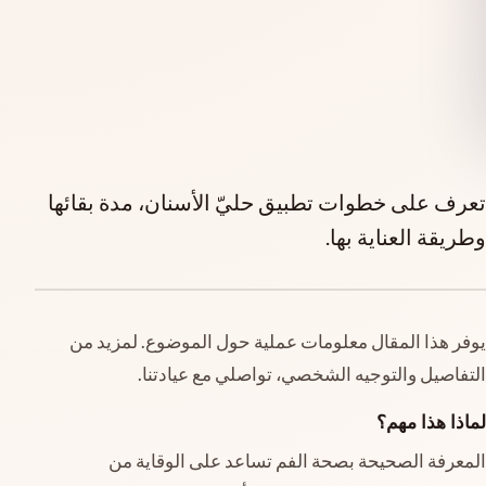
تعرف على خطوات تطبيق حليّ الأسنان، مدة بقائها
وطريقة العناية بها.
يوفر هذا المقال معلومات عملية حول الموضوع. لمزيد من
التفاصيل والتوجيه الشخصي، تواصلي مع عيادتنا.
لماذا هذا مهم؟
المعرفة الصحيحة بصحة الفم تساعد على الوقاية من