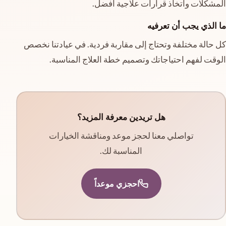
المشكلات واتخاذ قرارات علاجية أفضل.
ما الذي يجب أن تعرفيه
كل حالة مختلفة وتحتاج إلى مقاربة فردية. في عيادتنا نخصص
الوقت لفهم احتياجاتك وتصميم خطة العلاج المناسبة.
هل تريدين معرفة المزيد؟
تواصلي معنا لحجز موعد ومناقشة الخيارات
المناسبة لك.
احجزي موعداً