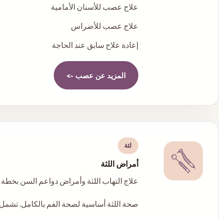
علاج عصب للأسنان الأمامية
علاج عصب للأضراس
إعادة علاج سابق عند الحاجة
المزيد عن
عصب
->
لثة
أمراض اللثة
علاج التهاب اللثة وأمراض دواعم السن بخطة 
صحة اللثة أساسية لصحة الفم بالكامل. تشمل 