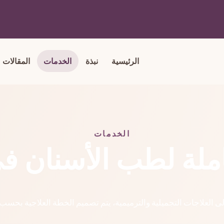
الرئيسية
نبذة
الخدمات
المقالات
الخدمات
ملة لطب الأسنان في
لى العلاجات التجميلية والترميمية، يتم تصميم الخطة العلاجية بحس