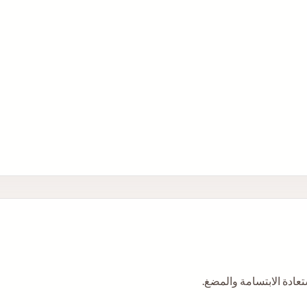
ادة الابتسامة والمضغ.