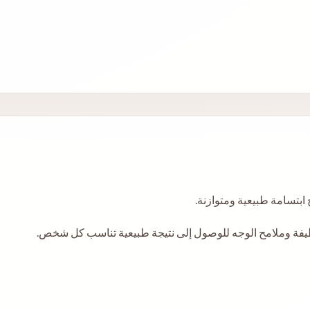
ابتسامة طبيعية ومتوازنة.
ظيفة وملامح الوجه للوصول إلى نتيجة طبيعية تناسب كل شخص.