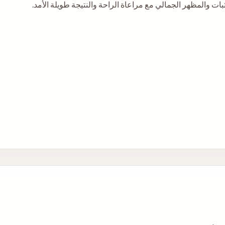
بات والمظهر الجمالي مع مراعاة الراحة والنتيجة طويلة الأمد.