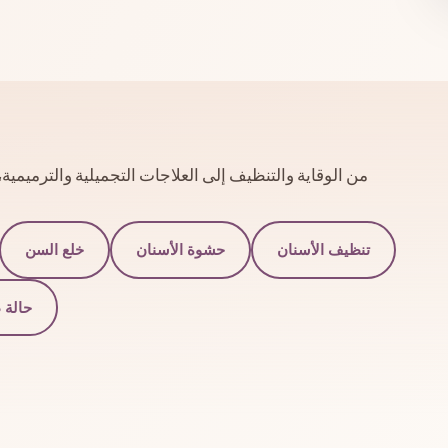
من الوقاية والتنظيف إلى العلاجات التجميلية والترميم
تنظيف الأسنان
حشوة الأسنان
خلع السن
حالة 