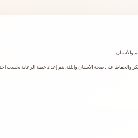
 والأسنان.
كر والحفاظ على صحة الأسنان واللثة. يتم إعداد خطة الرعاية بحسب اح