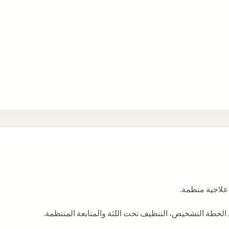
علاجية منظمة.
الخطة التشخيص، التنظيف تحت اللثة والمتابعة المنتظمة.