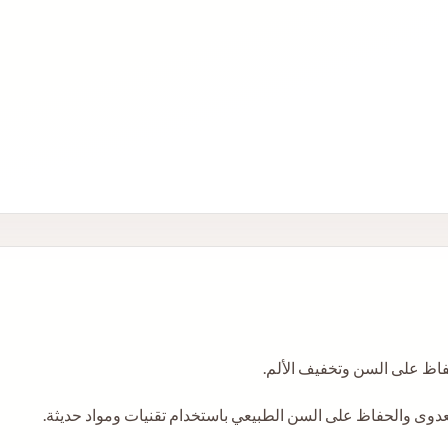
حفاظ على السن وتخفيف الألم.
لعدوى والحفاظ على السن الطبيعي باستخدام تقنيات ومواد حديثة.