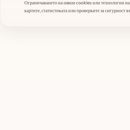
Ограничаването на някои cookies или технологии на 
картите, статистиката или проверките за сигурност в