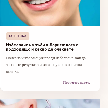
ЕСТЕТИКА
Избелване на зъби в Лариса: кога е
подходящо и какво да очаквате
Полезна информация преди избелване, как да
запазите резултата и кога е нужна клинична
оценка.
Прочетете повече
→