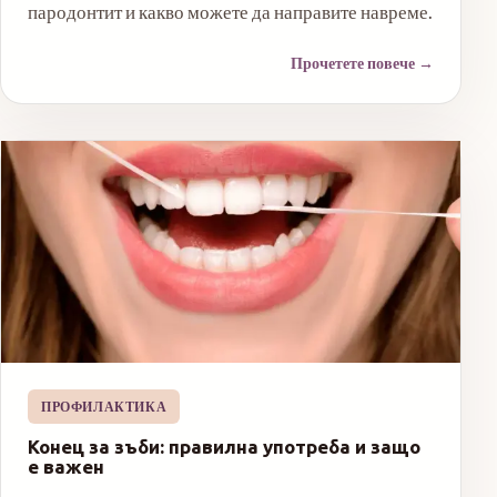
пародонтит и какво можете да направите навреме.
Прочетете повече
→
ПРОФИЛАКТИКА
Конец за зъби: правилна употреба и защо
е важен