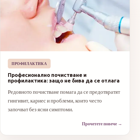
ПРОФИЛАКТИКА
Професионално почистване и
профилактика: защо не бива да се отлага
Редовното почистване помага да се предотвратят
гингивит, кариес и проблеми, които често
започват без ясни симптоми.
Прочетете повече
→