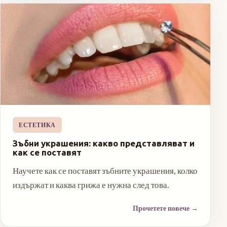
ЕСТЕТИКА
Зъбни украшения: какво представляват и
как се поставят
Научете как се поставят зъбните украшения, колко
издържат и каква грижа е нужна след това.
Прочетете повече
→