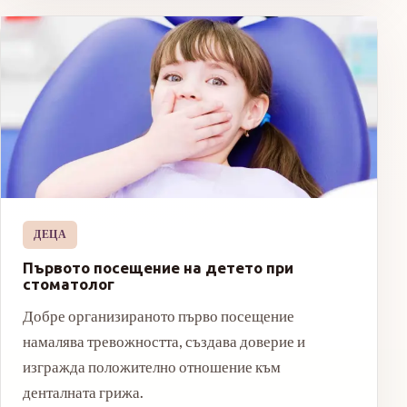
ДЕЦА
Първото посещение на детето при
стоматолог
Добре организираното първо посещение
намалява тревожността, създава доверие и
изгражда положително отношение към
денталната грижа.