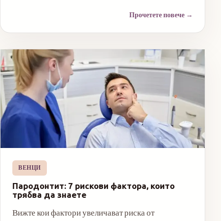
Прочетете повече
→
ВЕНЦИ
Пародонтит: 7 рискови фактора, които
трябва да знаете
Вижте кои фактори увеличават риска от