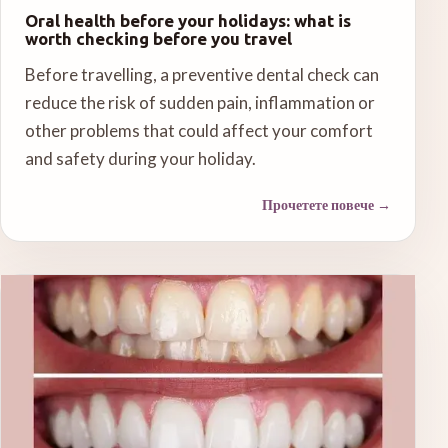
Oral health before your holidays: what is
worth checking before you travel
Before travelling, a preventive dental check can
reduce the risk of sudden pain, inflammation or
other problems that could affect your comfort
and safety during your holiday.
Прочетете повече
→