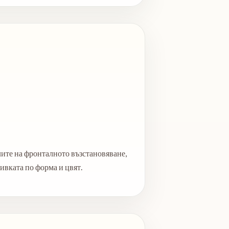
ите на фронталното възстановяване,
ивката по форма и цвят.