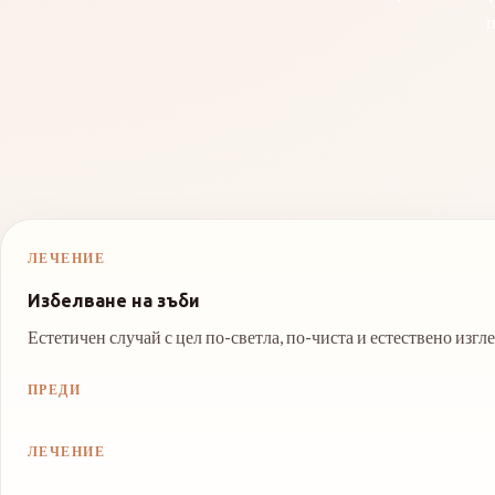
п
ЛЕЧЕНИЕ
Избелване на зъби
Естетичен случай с цел по-светла, по-чиста и естествено изг
ПРЕДИ
ЛЕЧЕНИЕ