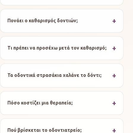
Πονάει ο καθαρισμός δοντιών;
Τι πρέπει να προσέχω μετά τον καθαρισμό;
Τα οδοντικά στρασάκια χαλάνε το δόντι;
Πόσο κοστίζει μια θεραπεία;
Πού βρίσκεται το οδοντιατρείο;