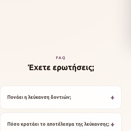
FAQ
Έχετε ερωτήσεις;
Πονάει η λεύκανση δοντιών;
Πόσο κρατάει το αποτέλεσμα της λεύκανσης;