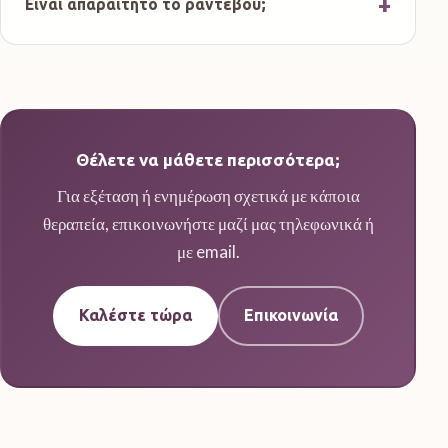
Είναι απαραίτητο το ραντεβού;
Θέλετε να μάθετε περισσότερα;
Για εξέταση ή ενημέρωση σχετικά με κάποια
θεραπεία, επικοινωνήστε μαζί μας τηλεφωνικά ή
με email.
Καλέστε τώρα
Επικοινωνία