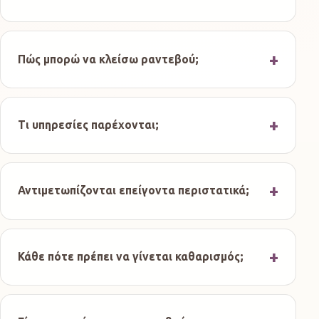
Πώς μπορώ να κλείσω ραντεβού;
Τι υπηρεσίες παρέχονται;
Αντιμετωπίζονται επείγοντα περιστατικά;
Κάθε πότε πρέπει να γίνεται καθαρισμός;