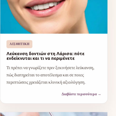
ΑΙΣΘΗΤΙΚΉ
Λεύκανση δοντιών στη Λάρισα: πότε
ενδείκνυται και τι να περιμένετε
Τι πρέπει να γνωρίζετε πριν ξεκινήσετε λεύκανση,
πώς διατηρείται το αποτέλεσμα και σε ποιες
περιπτώσεις χρειάζεται κλινική αξιολόγηση.
Διαβάστε περισσότερα
→