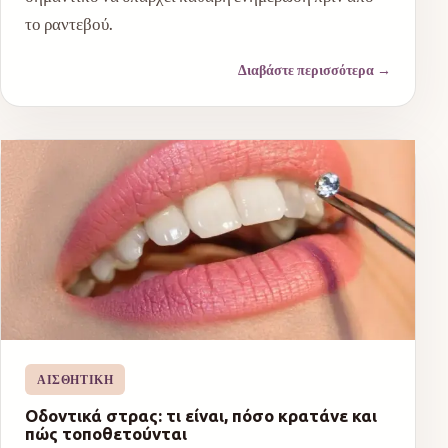
το ραντεβού.
Διαβάστε περισσότερα
→
ΑΙΣΘΗΤΙΚΉ
Οδοντικά στρας: τι είναι, πόσο κρατάνε και
πώς τοποθετούνται