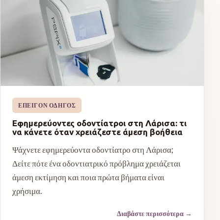
ΕΠΕΊΓΟΝ ΟΔΗΓΌΣ
Εφημερεύοντες οδοντίατροι στη Λάρισα: τι
να κάνετε όταν χρειάζεστε άμεση βοήθεια
Ψάχνετε εφημερεύοντα οδοντίατρο στη Λάρισα;
Δείτε πότε ένα οδοντιατρικό πρόβλημα χρειάζεται
άμεση εκτίμηση και ποια πρώτα βήματα είναι
χρήσιμα.
Διαβάστε περισσότερα
→