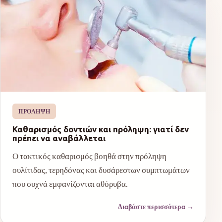
ΠΡΌΛΗΨΗ
Καθαρισμός δοντιών και πρόληψη: γιατί δεν
πρέπει να αναβάλλεται
Ο τακτικός καθαρισμός βοηθά στην πρόληψη
ουλίτιδας, τερηδόνας και δυσάρεστων συμπτωμάτων
που συχνά εμφανίζονται αθόρυβα.
Διαβάστε περισσότερα
→