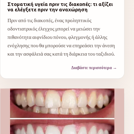
Στοματική υγεία πριν τις διακοπές: τι αξίζει
να ελέγξετε πριν την αναχώρηση
Πριν από τις διακοπές, ένας προληπτικός
οδοντιατρικός έλεγχος μπορεί να μειώσει την
πιθανότητα αιφνίδιου πόνου, φλεγμονής ή άλλης
ενόχλησης που θα μπορούσε να επηρεάσει την άνεση
και την ασφάλειά σας κατά τη διάρκεια του ταξιδιού.
Διαβάστε περισσότερα
→