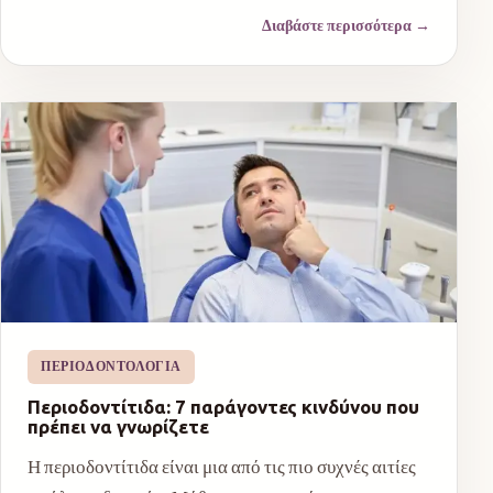
Διαβάστε περισσότερα
→
ΠΕΡΙΟΔΟΝΤΟΛΟΓΊΑ
Περιοδοντίτιδα: 7 παράγοντες κινδύνου που
πρέπει να γνωρίζετε
Η περιοδοντίτιδα είναι μια από τις πιο συχνές αιτίες