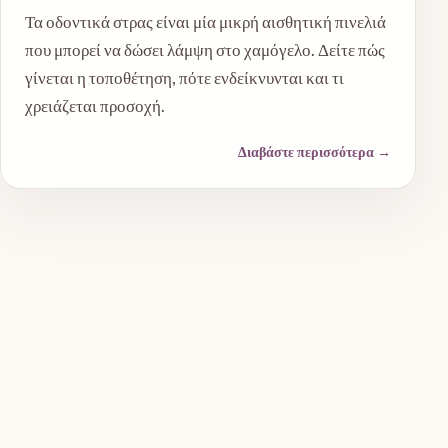
Τα οδοντικά στρας είναι μία μικρή αισθητική πινελιά
που μπορεί να δώσει λάμψη στο χαμόγελο. Δείτε πώς
γίνεται η τοποθέτηση, πότε ενδείκνυνται και τι
χρειάζεται προσοχή.
Διαβάστε περισσότερα
→