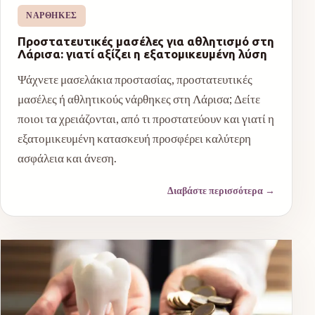
ΝΆΡΘΗΚΕΣ
Προστατευτικές μασέλες για αθλητισμό στη
Λάρισα: γιατί αξίζει η εξατομικευμένη λύση
Ψάχνετε μασελάκια προστασίας, προστατευτικές
μασέλες ή αθλητικούς νάρθηκες στη Λάρισα; Δείτε
ποιοι τα χρειάζονται, από τι προστατεύουν και γιατί η
εξατομικευμένη κατασκευή προσφέρει καλύτερη
ασφάλεια και άνεση.
Διαβάστε περισσότερα
→