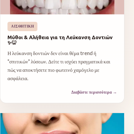
ΑΙΣΘΗΤΙΚΉ
Μύθοι & Αλήθεια για τη Λεύκανση Δοντιών
✨🦷
Η λεύκανση δοντιών δεν είναι θέμα trend ή
"σπιτικών" λύσεων. Δείτε τι ισχύει πραγματικά και
πώς να αποκτήσετε πιο φωτεινό χαμόγελο με
ασφάλεια.
Διαβάστε περισσότερα
→