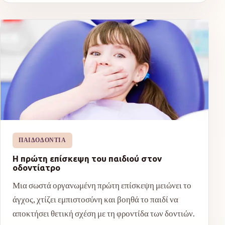
ΠΑΙΔΟΔΟΝΤΊΑ
Η πρώτη επίσκεψη του παιδιού στον
οδοντίατρο
Μια σωστά οργανωμένη πρώτη επίσκεψη μειώνει το
άγχος, χτίζει εμπιστοσύνη και βοηθά το παιδί να
αποκτήσει θετική σχέση με τη φροντίδα των δοντιών.