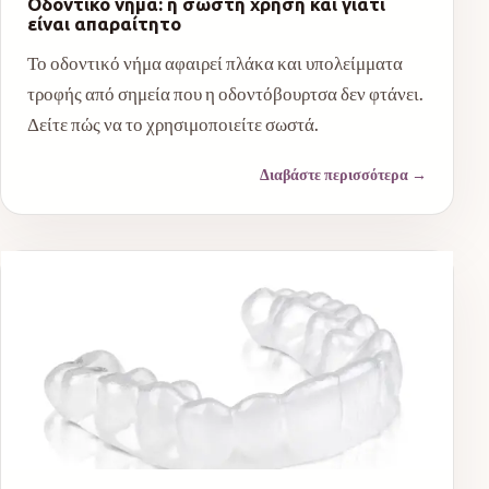
Οδοντικό νήμα: η σωστή χρήση και γιατί
είναι απαραίτητο
Το οδοντικό νήμα αφαιρεί πλάκα και υπολείμματα
τροφής από σημεία που η οδοντόβουρτσα δεν φτάνει.
Δείτε πώς να το χρησιμοποιείτε σωστά.
Διαβάστε περισσότερα
→