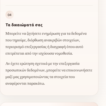
04
Τα δικαιώματά σας
Μπορείτε να ζητήσετε ενημέρωση για τα δεδομένα
που τηρούμε, διόρθωση ανακριβών στοιχείων,
περιορισμό επεξεργασίας ή διαγραφή όπου αυτό
επιτρέπεται από την ισχύουσα νομοθεσία.
Αν έχετε ερώτηση σχετικά με την επεξεργασία
προσωπικών δεδομένων, μπορείτε να επικοινωνήσετε
μαζί μας χρησιμοποιώντας τα στοιχεία που
αναφέρονται παρακάτω.