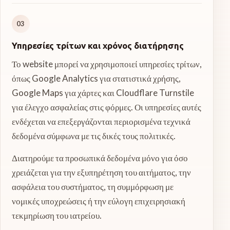
03
Υπηρεσίες τρίτων και χρόνος διατήρησης
Το website μπορεί να χρησιμοποιεί υπηρεσίες τρίτων,
όπως Google Analytics για στατιστικά χρήσης,
Google Maps για χάρτες και Cloudflare Turnstile
για έλεγχο ασφαλείας στις φόρμες. Οι υπηρεσίες αυτές
ενδέχεται να επεξεργάζονται περιορισμένα τεχνικά
δεδομένα σύμφωνα με τις δικές τους πολιτικές.
Διατηρούμε τα προσωπικά δεδομένα μόνο για όσο
χρειάζεται για την εξυπηρέτηση του αιτήματος, την
ασφάλεια του συστήματος, τη συμμόρφωση με
νομικές υποχρεώσεις ή την εύλογη επιχειρησιακή
τεκμηρίωση του ιατρείου.