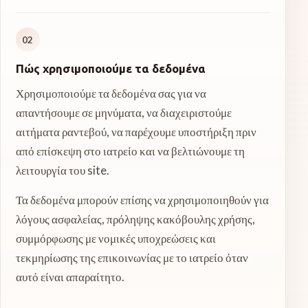
02
Πώς χρησιμοποιούμε τα δεδομένα
Χρησιμοποιούμε τα δεδομένα σας για να
απαντήσουμε σε μηνύματα, να διαχειριστούμε
αιτήματα ραντεβού, να παρέχουμε υποστήριξη πριν
από επίσκεψη στο ιατρείο και να βελτιώνουμε τη
λειτουργία του site.
Τα δεδομένα μπορούν επίσης να χρησιμοποιηθούν για
λόγους ασφαλείας, πρόληψης κακόβουλης χρήσης,
συμμόρφωσης με νομικές υποχρεώσεις και
τεκμηρίωσης της επικοινωνίας με το ιατρείο όταν
αυτό είναι απαραίτητο.