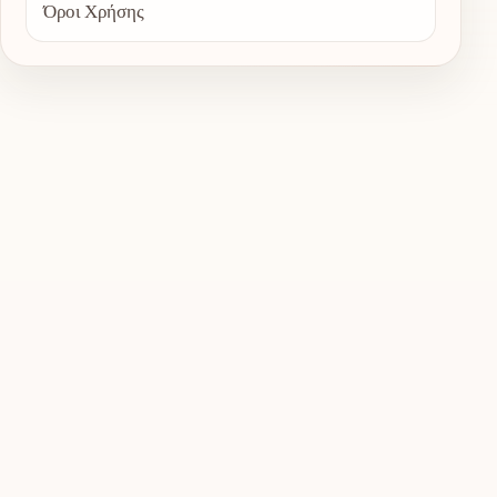
Όροι Χρήσης