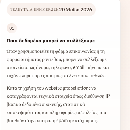
20 Μαΐου 2026
ΤΕΛΕΥΤΑΊΑ ΕΝΗΜΈΡΩΣΗ
01
Ποια δεδομένα μπορεί να συλλέξουμε
Όταν χρησιμοποιείτε τη φόρμα επικοινωνίας ή τη
φόρμα αιτήματος ραντεβού, μπορεί να συλλέξουμε
στοιχεία όπως όνομα, τηλέφωνο, email, μήνυμα και
τυχόν πληροφορίες που μας στέλνετε οικειοθελώς.
Κατά τη χρήση του website μπορεί επίσης να
καταγράφονται τεχνικά στοιχεία όπως διεύθυνση IP,
βασικά δεδομένα συσκευής, στατιστικά
επισκεψιμότητας και πληροφορίες ασφαλείας που
βοηθούν στην αποτροπή spam ή κατάχρησης.