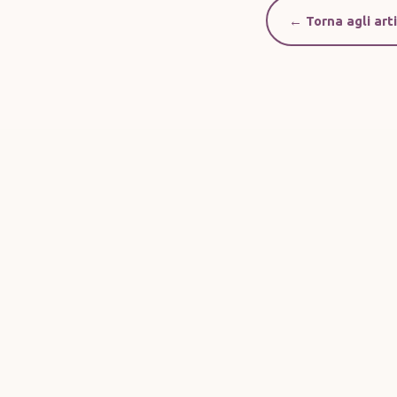
← Torna agli arti