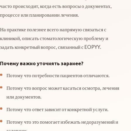
часто происходит, когда есть вопросы о документах,
процессе или планировании лечения.
На практике полезнее всего напрямую связаться с
клиникой, описать стоматологическую проблему и
задать конкретный вопрос, связанный с EOPYY.
Почему важно уточнять заранее?
Потому что потребности пациентов отличаются.
Потому что вопрос может касаться осмотра, лечения
или документов.
Потому что ответ зависит от конкретной услуги.
Потому что это помогает избежать недоразумений и
задержек.