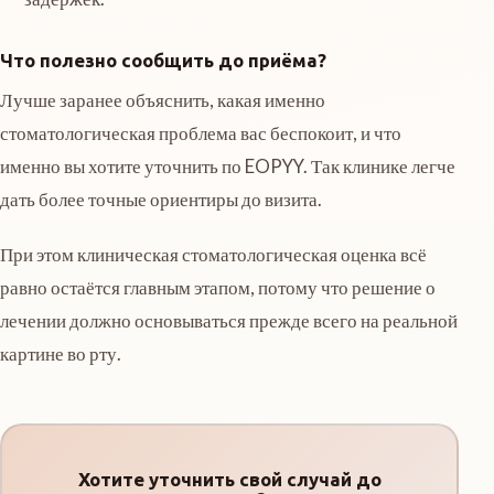
Что полезно сообщить до приёма?
Лучше заранее объяснить, какая именно
стоматологическая проблема вас беспокоит, и что
именно вы хотите уточнить по EOPYY. Так клинике легче
дать более точные ориентиры до визита.
При этом клиническая стоматологическая оценка всё
равно остаётся главным этапом, потому что решение о
лечении должно основываться прежде всего на реальной
картине во рту.
Хотите уточнить свой случай до