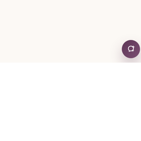
КОНТАКТЫ