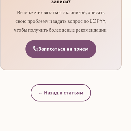
записи?
Вы можете связаться с клиникой, описать
свою проблему и задать вопрос по EOPYY,
чтобы получить более ясные рекомендации.
Записаться на приём
← Назад к статьям