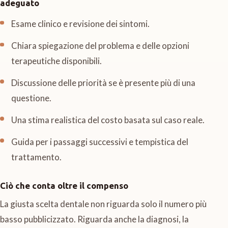
adeguato
Esame clinico e revisione dei sintomi.
Chiara spiegazione del problema e delle opzioni
terapeutiche disponibili.
Discussione delle priorità se è presente più di una
questione.
Una stima realistica del costo basata sul caso reale.
Guida per i passaggi successivi e tempistica del
trattamento.
Ciò che conta oltre il compenso
La giusta scelta dentale non riguarda solo il numero più
basso pubblicizzato. Riguarda anche la diagnosi, la