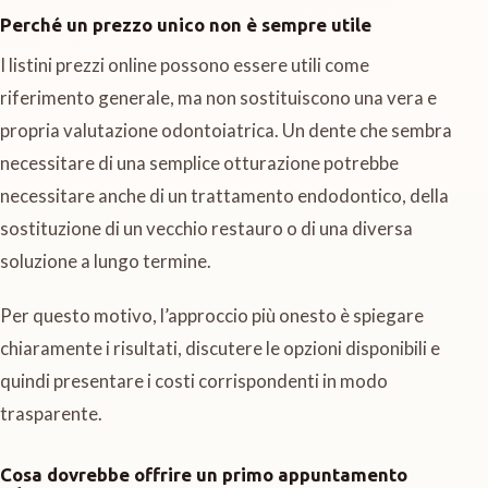
Perché un prezzo unico non è sempre utile
I listini prezzi online possono essere utili come
riferimento generale, ma non sostituiscono una vera e
propria valutazione odontoiatrica. Un dente che sembra
necessitare di una semplice otturazione potrebbe
necessitare anche di un trattamento endodontico, della
sostituzione di un vecchio restauro o di una diversa
soluzione a lungo termine.
Per questo motivo, l’approccio più onesto è spiegare
chiaramente i risultati, discutere le opzioni disponibili e
quindi presentare i costi corrispondenti in modo
trasparente.
Cosa dovrebbe offrire un primo appuntamento