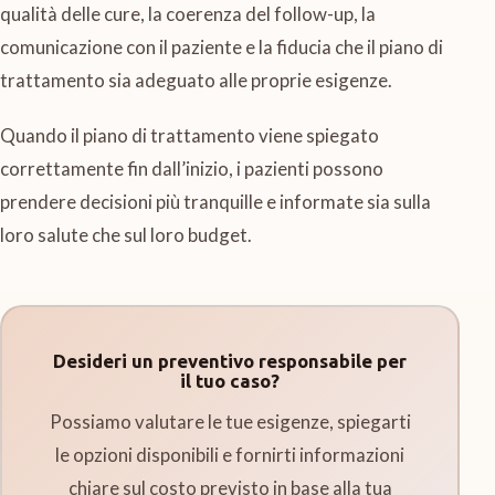
qualità delle cure, la coerenza del follow-up, la
comunicazione con il paziente e la fiducia che il piano di
trattamento sia adeguato alle proprie esigenze.
Quando il piano di trattamento viene spiegato
correttamente fin dall’inizio, i pazienti possono
prendere decisioni più tranquille e informate sia sulla
loro salute che sul loro budget.
Desideri un preventivo responsabile per
il tuo caso?
Possiamo valutare le tue esigenze, spiegarti
le opzioni disponibili e fornirti informazioni
chiare sul costo previsto in base alla tua