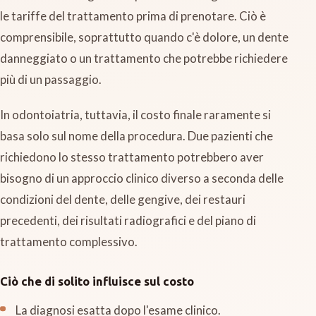
le tariffe del trattamento prima di prenotare. Ciò è
comprensibile, soprattutto quando c'è dolore, un dente
danneggiato o un trattamento che potrebbe richiedere
più di un passaggio.
In odontoiatria, tuttavia, il costo finale raramente si
basa solo sul nome della procedura. Due pazienti che
richiedono lo stesso trattamento potrebbero aver
bisogno di un approccio clinico diverso a seconda delle
condizioni del dente, delle gengive, dei restauri
precedenti, dei risultati radiografici e del piano di
trattamento complessivo.
Ciò che di solito influisce sul costo
La diagnosi esatta dopo l'esame clinico.