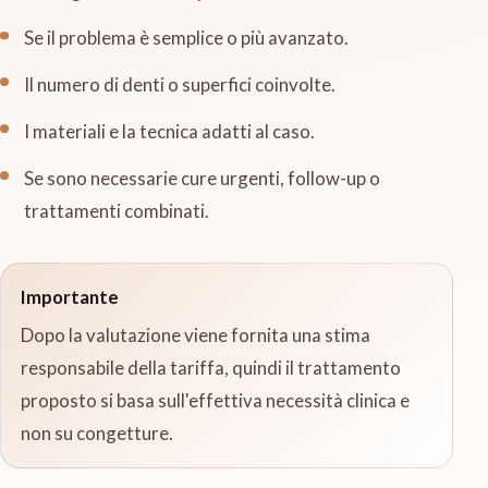
Se il problema è semplice o più avanzato.
Il numero di denti o superfici coinvolte.
I materiali e la tecnica adatti al caso.
Se sono necessarie cure urgenti, follow-up o
trattamenti combinati.
Importante
Dopo la valutazione viene fornita una stima
responsabile della tariffa, quindi il trattamento
proposto si basa sull'effettiva necessità clinica e
non su congetture.