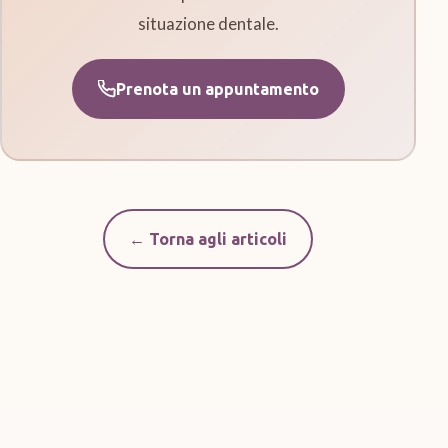
situazione dentale.
Prenota un appuntamento
← Torna agli articoli