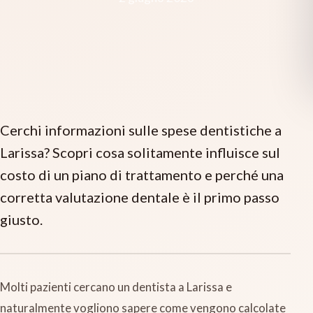
Cerchi informazioni sulle spese dentistiche a
Larissa? Scopri cosa solitamente influisce sul
costo di un piano di trattamento e perché una
corretta valutazione dentale è il primo passo
giusto.
Molti pazienti cercano un dentista a Larissa e
naturalmente vogliono sapere come vengono calcolate