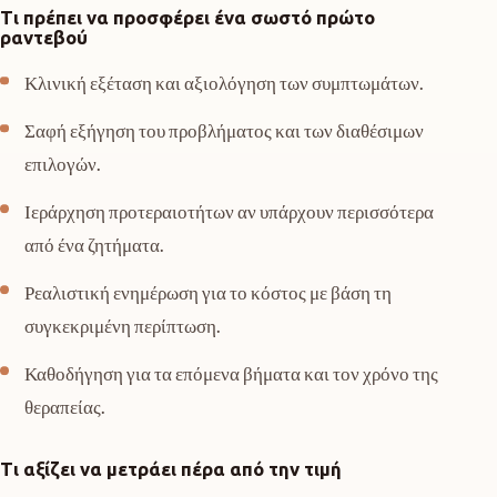
Τι πρέπει να προσφέρει ένα σωστό πρώτο
ραντεβού
Κλινική εξέταση και αξιολόγηση των συμπτωμάτων.
Σαφή εξήγηση του προβλήματος και των διαθέσιμων
επιλογών.
Ιεράρχηση προτεραιοτήτων αν υπάρχουν περισσότερα
από ένα ζητήματα.
Ρεαλιστική ενημέρωση για το κόστος με βάση τη
συγκεκριμένη περίπτωση.
Καθοδήγηση για τα επόμενα βήματα και τον χρόνο της
θεραπείας.
Τι αξίζει να μετράει πέρα από την τιμή