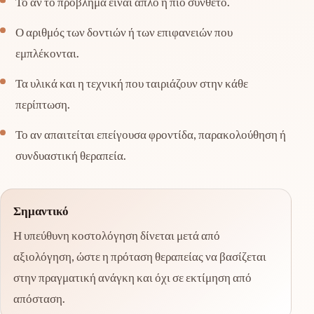
Το αν το πρόβλημα είναι απλό ή πιο σύνθετο.
Ο αριθμός των δοντιών ή των επιφανειών που
εμπλέκονται.
Τα υλικά και η τεχνική που ταιριάζουν στην κάθε
περίπτωση.
Το αν απαιτείται επείγουσα φροντίδα, παρακολούθηση ή
συνδυαστική θεραπεία.
Σημαντικό
Η υπεύθυνη κοστολόγηση δίνεται μετά από
αξιολόγηση, ώστε η πρόταση θεραπείας να βασίζεται
στην πραγματική ανάγκη και όχι σε εκτίμηση από
απόσταση.