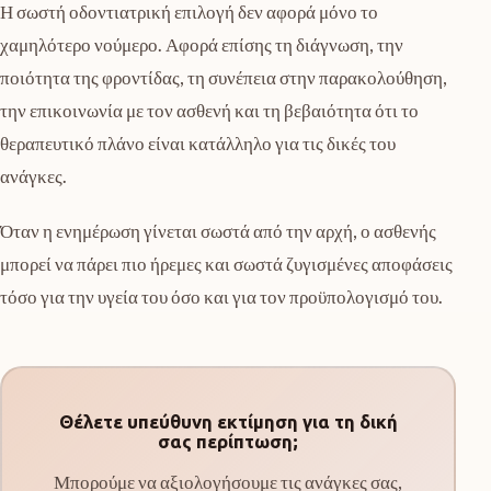
Η σωστή οδοντιατρική επιλογή δεν αφορά μόνο το
χαμηλότερο νούμερο. Αφορά επίσης τη διάγνωση, την
ποιότητα της φροντίδας, τη συνέπεια στην παρακολούθηση,
την επικοινωνία με τον ασθενή και τη βεβαιότητα ότι το
θεραπευτικό πλάνο είναι κατάλληλο για τις δικές του
ανάγκες.
Όταν η ενημέρωση γίνεται σωστά από την αρχή, ο ασθενής
μπορεί να πάρει πιο ήρεμες και σωστά ζυγισμένες αποφάσεις
τόσο για την υγεία του όσο και για τον προϋπολογισμό του.
Θέλετε υπεύθυνη εκτίμηση για τη δική
σας περίπτωση;
Μπορούμε να αξιολογήσουμε τις ανάγκες σας,