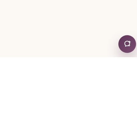
ΕΠΙΚΟΙΝΩΝΊΑ