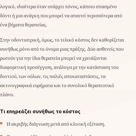
λογικό, ιδιαίτερα όταν υπάρχει πόνος, κάποιο σπασμένο
δόντι ή μια ανάγκη που μπορεί να απαιτεί περισσότερα από
ένα βήματα θεραπείας.
Στην οδοντιατρική, όμως, το τελικό κόστος δεν καθορίζεται
συνήθως μόνο από το όνομα μιας πράξης. Δύο ασθενείς που
ρωτούν για την ίδια θεραπεία μπορεί να χρειάζονται
διαφορετική προσέγγιση, ανάλογα με την κατάσταση του
δοντιού, των ούλων, τις παλιές αποκαταστάσεις, τα
ακτινογραφικά ευρήματα και το συνολικό θεραπευτικό
πλάνο.
Τι επηρεάζει συνήθως το κόστος
Η ακριβής διάγνωση μετά από κλινική εξέταση.