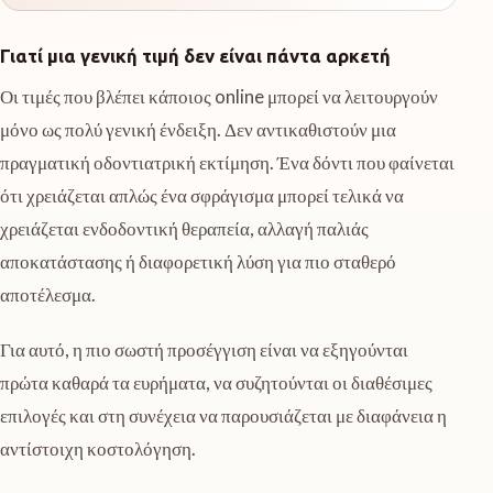
Γιατί μια γενική τιμή δεν είναι πάντα αρκετή
Οι τιμές που βλέπει κάποιος online μπορεί να λειτουργούν
μόνο ως πολύ γενική ένδειξη. Δεν αντικαθιστούν μια
πραγματική οδοντιατρική εκτίμηση. Ένα δόντι που φαίνεται
ότι χρειάζεται απλώς ένα σφράγισμα μπορεί τελικά να
χρειάζεται ενδοδοντική θεραπεία, αλλαγή παλιάς
αποκατάστασης ή διαφορετική λύση για πιο σταθερό
αποτέλεσμα.
Για αυτό, η πιο σωστή προσέγγιση είναι να εξηγούνται
πρώτα καθαρά τα ευρήματα, να συζητούνται οι διαθέσιμες
επιλογές και στη συνέχεια να παρουσιάζεται με διαφάνεια η
αντίστοιχη κοστολόγηση.