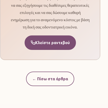
να σας εξηγήσουμε τις διαθέσιμες θεραπευτικές
επιλογές και να σας δώσουμε καθαρή
ενημέρωση για το αναμενόμενο κόστος με βάση
τη δική σας οδοντιατρική εικόνα.
Κλείστε ραντεβού
← Πίσω στα άρθρα