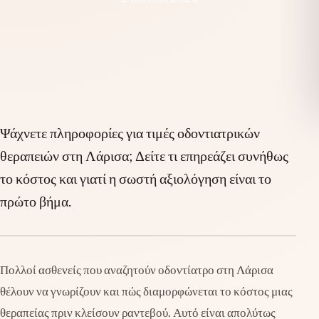
Ψάχνετε πληροφορίες για τιμές οδοντιατρικών
θεραπειών στη Λάρισα; Δείτε τι επηρεάζει συνήθως
το κόστος και γιατί η σωστή αξιολόγηση είναι το
πρώτο βήμα.
Πολλοί ασθενείς που αναζητούν οδοντίατρο στη Λάρισα
θέλουν να γνωρίζουν και πώς διαμορφώνεται το κόστος μιας
θεραπείας πριν κλείσουν ραντεβού. Αυτό είναι απολύτως