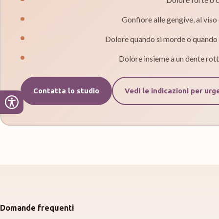
Gonfiore alle gengive, al viso
Dolore quando si morde o quando s
Dolore insieme a un dente rot
Contatta lo studio
Vedi le indicazioni per urg
Domande frequenti