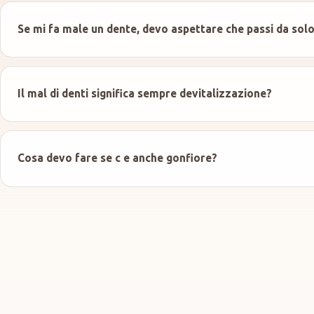
Se mi fa male un dente, devo aspettare che passi da sol
Il mal di denti significa sempre devitalizzazione?
Cosa devo fare se c e anche gonfiore?