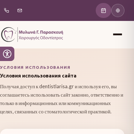
УСЛОВИЯ ИСПОЛЬЗОВАНИЯ
Условия использования сайта
Получая доступ к dentistlarisa.gr и используя его, вы
соглашаетесь использовать сайт законно, ответственно и
только в информационных или коммуникационных
целях, связанных со стоматологической практикой.