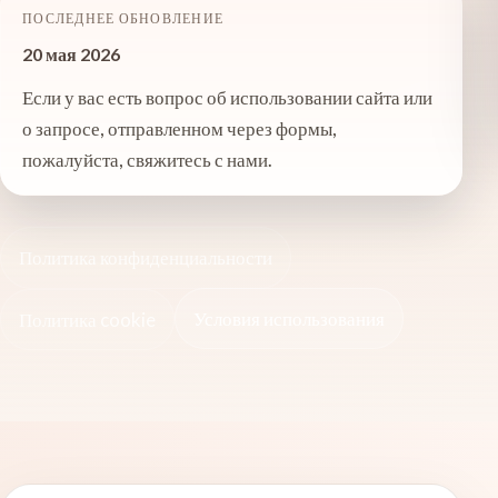
ПОСЛЕДНЕЕ ОБНОВЛЕНИЕ
20 мая 2026
Если у вас есть вопрос об использовании сайта или
о запросе, отправленном через формы,
пожалуйста, свяжитесь с нами.
Политика конфиденциальности
Условия использования
Политика cookie