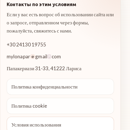
Контакты по этим условиям
Если у вас есть вопрос об использовании сайта или
о запросе, отправленном через формы,
пожалуйста, свяжитесь с нами.
+30 24130 19755
mylonapar
gmail
com
@
.
Папакериази 31-33
,
41222
Лариса
Политика конфиденциальности
Политика cookie
Условия использования