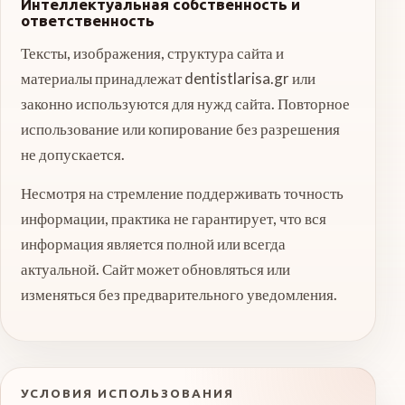
Интеллектуальная собственность и
ответственность
Тексты, изображения, структура сайта и
материалы принадлежат dentistlarisa.gr или
законно используются для нужд сайта. Повторное
использование или копирование без разрешения
не допускается.
Несмотря на стремление поддерживать точность
информации, практика не гарантирует, что вся
информация является полной или всегда
актуальной. Сайт может обновляться или
изменяться без предварительного уведомления.
УСЛОВИЯ ИСПОЛЬЗОВАНИЯ