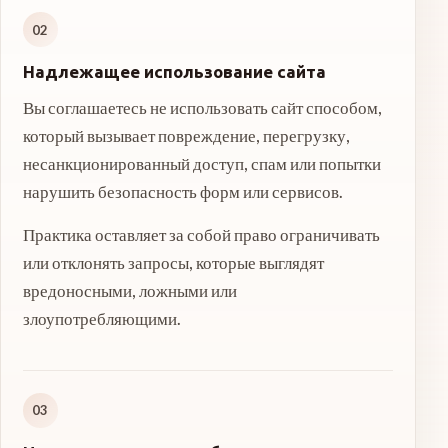
02
Надлежащее использование сайта
Вы соглашаетесь не использовать сайт способом,
который вызывает повреждение, перегрузку,
несанкционированный доступ, спам или попытки
нарушить безопасность форм или сервисов.
Практика оставляет за собой право ограничивать
или отклонять запросы, которые выглядят
вредоносными, ложными или
злоупотребляющими.
03