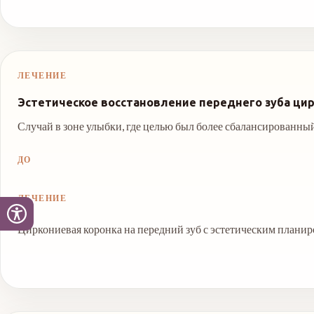
ЛЕЧЕНИЕ
Эстетическое восстановление переднего зуба ци
Случай в зоне улыбки, где целью был более сбалансированный
ДО
ЛЕЧЕНИЕ
Циркониевая коронка на передний зуб с эстетическим плани