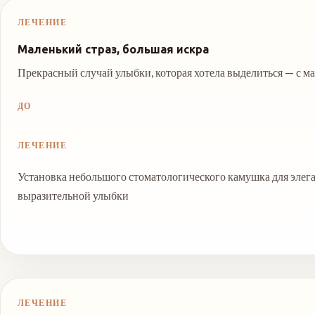
ЛЕЧЕНИЕ
Маленький страз, большая искра
Прекрасный случай улыбки, которая хотела выделиться — с м
ДО
ЛЕЧЕНИЕ
Установка небольшого стоматологического камушка для элег
выразительной улыбки
ЛЕЧЕНИЕ