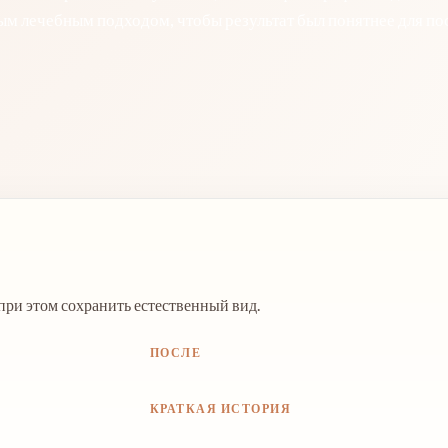
м лечебным подходом, чтобы результат был понятнее для пос
 при этом сохранить естественный вид.
ПОСЛЕ
КРАТКАЯ ИСТОРИЯ