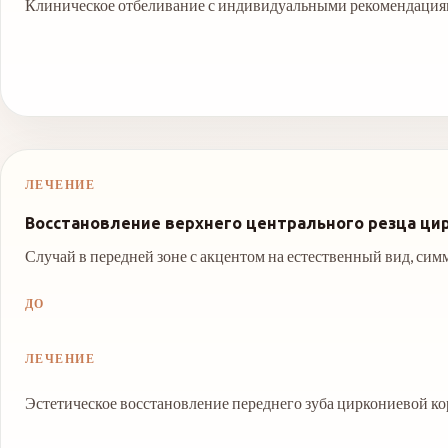
Клиническое отбеливание с индивидуальными рекомендаци
ЛЕЧЕНИЕ
Восстановление верхнего центрального резца ци
Случай в передней зоне с акцентом на естественный вид, сим
ДО
ЛЕЧЕНИЕ
Эстетическое восстановление переднего зуба циркониевой к