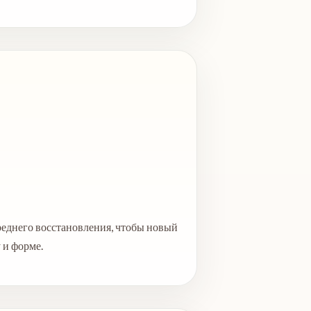
реднего восстановления, чтобы новый
 и форме.