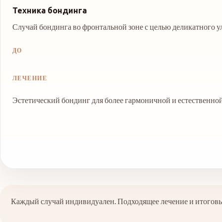
Техника бондинга
Случай бондинга во фронтальной зоне с целью деликатного ул
ДО
ЛЕЧЕНИЕ
Эстетический бондинг для более гармоничной и естественно
Каждый случай индивидуален. Подходящее лечение и итоговый