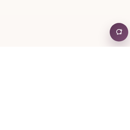
ЛОЖЕНИЕ