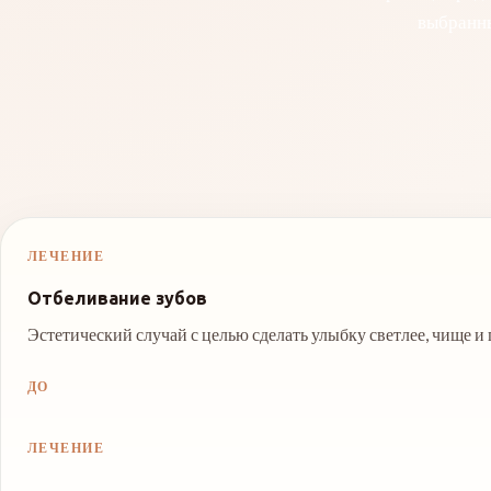
выбранны
ЛЕЧЕНИЕ
Отбеливание зубов
Эстетический случай с целью сделать улыбку светлее, чище и
ДО
ЛЕЧЕНИЕ