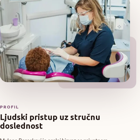
PROFIL
Ljudski pristup uz stručnu
doslednost