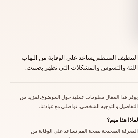
التنظيف المنتظم يساعد على الوقاية من التهاب
اللثة والتسوس والمشكلات التي تظهر بصمت.
يوفر هذا المقال معلومات عملية حول الموضوع. لمزيد من
التفاصيل والتوجيه الشخصي، تواصلي مع عيادتنا.
لماذا هذا مهم؟
المعرفة الصحيحة بصحة الفم تساعد على الوقاية من