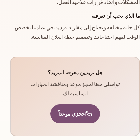
المشكلات واتخاذ قرارات علاجية أفضل.
ما الذي يجب أن تعرفيه
كل حالة مختلفة وتحتاج إلى مقاربة فردية. في عيادتنا نخصص
الوقت لفهم احتياجاتك وتصميم خطة العلاج المناسبة.
هل تريدين معرفة المزيد؟
تواصلي معنا لحجز موعد ومناقشة الخيارات
المناسبة لك.
احجزي موعداً