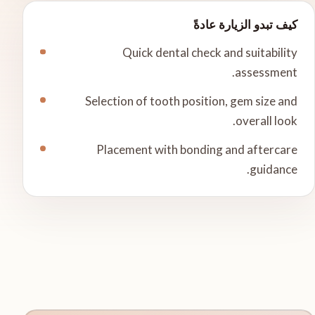
كيف تبدو الزيارة عادةً
Quick dental check and suitability
assessment.
Selection of tooth position, gem size and
overall look.
Placement with bonding and aftercare
guidance.