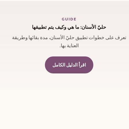
GUIDE
حليّ الأسنان: ما هي وكيف يتم تطبيقها
تعرف على خطوات تطبيق حليّ الأسنان، مدة بقائها وطريقة
العناية بها.
اقرأ الدليل الكامل