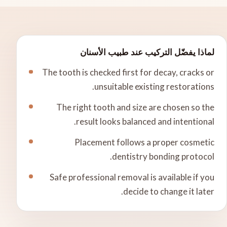
لماذا يفضّل التركيب عند طبيب الأسنان
The tooth is checked first for decay, cracks or
unsuitable existing restorations.
The right tooth and size are chosen so the
result looks balanced and intentional.
Placement follows a proper cosmetic
dentistry bonding protocol.
Safe professional removal is available if you
decide to change it later.