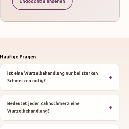
Endodontie ansehen
Häufige Fragen
Ist eine Wurzelbehandlung nur bei starken
Schmerzen nötig?
Bedeutet jeder Zahnschmerz eine
Wurzelbehandlung?