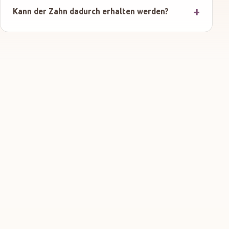
Kann der Zahn dadurch erhalten werden?