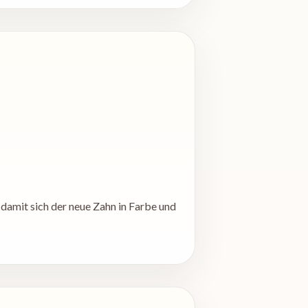
damit sich der neue Zahn in Farbe und