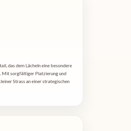
etail, das dem Lächeln eine besondere
n. Mit sorgfältiger Platzierung und
leiner Strass an einer strategischen