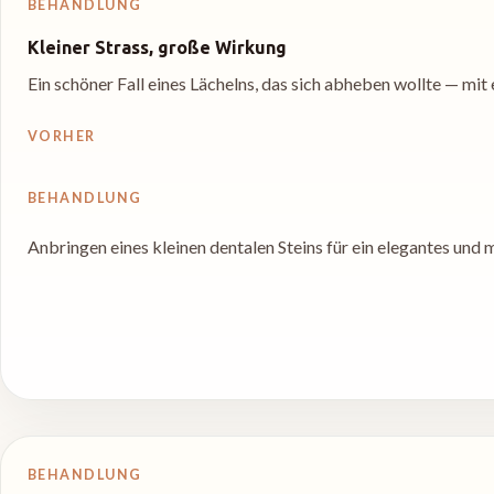
BEHANDLUNG
Kleiner Strass, große Wirkung
Ein schöner Fall eines Lächelns, das sich abheben wollte — mi
VORHER
BEHANDLUNG
Anbringen eines kleinen dentalen Steins für ein elegantes und
BEHANDLUNG