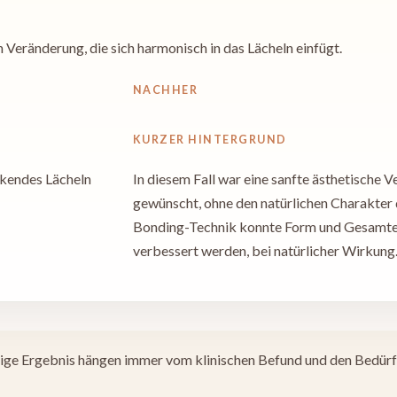
 Veränderung, die sich harmonisch in das Lächeln einfügt.
NACHHER
KURZER HINTERGRUND
rkendes Lächeln
In diesem Fall war eine sanfte ästhetische
gewünscht, ohne den natürlichen Charakter d
Bonding-Technik konnte Form und Gesamtei
verbessert werden, bei natürlicher Wirkung
ltige Ergebnis hängen immer vom klinischen Befund und den Bedürf