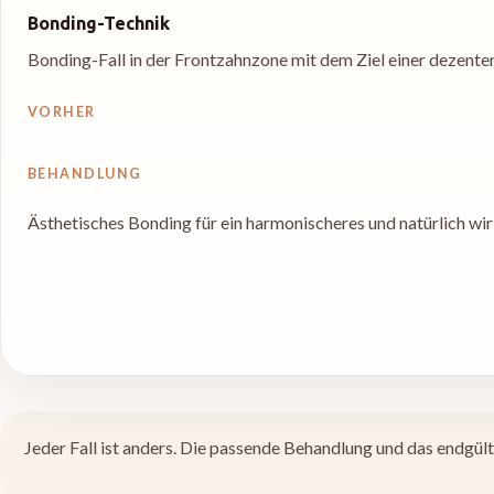
Bonding-Technik
Bonding-Fall in der Frontzahnzone mit dem Ziel einer dezenten
VORHER
BEHANDLUNG
Ästhetisches Bonding für ein harmonischeres und natürlich wi
Jeder Fall ist anders. Die passende Behandlung und das endgü