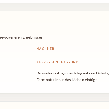
usgewogeneren Ergebnisses.
NACHHER
KURZER HINTERGRUND
Besonderes Augenmerk lag auf den Details, 
Form natürlich in das Lächeln einfügt.