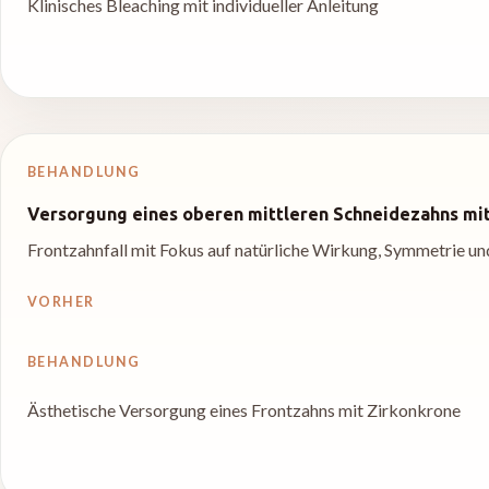
Klinisches Bleaching mit individueller Anleitung
BEHANDLUNG
Versorgung eines oberen mittleren Schneidezahns mi
Frontzahnfall mit Fokus auf natürliche Wirkung, Symmetrie un
VORHER
BEHANDLUNG
Ästhetische Versorgung eines Frontzahns mit Zirkonkrone