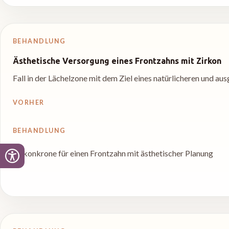
BEHANDLUNG
Ästhetische Versorgung eines Frontzahns mit Zirkon
Fall in der Lächelzone mit dem Ziel eines natürlicheren und a
VORHER
BEHANDLUNG
Zirkonkrone für einen Frontzahn mit ästhetischer Planung