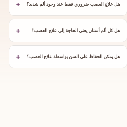
هل علاج العصب ضروري فقط عند وجود ألم شديد؟
هل كل ألم أسنان يعني الحاجة إلى علاج العصب؟
هل يمكن الحفاظ على السن بواسطة علاج العصب؟