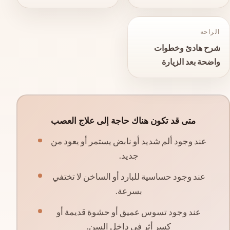
الراحة
شرح هادئ وخطوات
واضحة بعد الزيارة
متى قد تكون هناك حاجة إلى علاج العصب
عند وجود ألم شديد أو نابض يستمر أو يعود من
جديد.
عند وجود حساسية للبارد أو الساخن لا تختفي
بسرعة.
عند وجود تسوس عميق أو حشوة قديمة أو
كسر أثر في داخل السن.