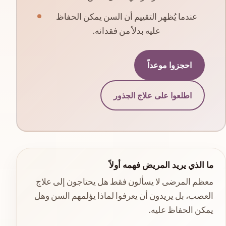
عندما يُظهر التقييم أن السن يمكن الحفاظ
عليه بدلاً من فقدانه.
احجزوا موعداً
اطلعوا على علاج الجذور
ما الذي يريد المريض فهمه أولاً
معظم المرضى لا يسألون فقط هل يحتاجون إلى علاج
العصب، بل يريدون أن يعرفوا لماذا يؤلمهم السن وهل
يمكن الحفاظ عليه.