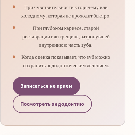
При чувствительности к горячему или
холодному, которая не проходит быстро.
При глубоком кариесе, старой
реставрации или трещине, затронувшей
внутреннюю часть зуба.
Когда оценка показывает, что зуб можно
сохранить эндодонтическим лечением.
Записаться на прием
Посмотреть эндодонтию