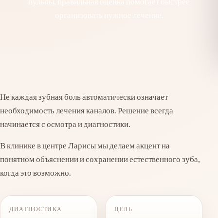
пульпы, правильная оценка помогает быстрее
организовать нужное лечение.
Не каждая зубная боль автоматически означает
необходимость лечения каналов. Решение всегда
начинается с осмотра и диагностики.
В клинике в центре Ларисы мы делаем акцент на
понятном объяснении и сохранении естественного зуба,
когда это возможно.
ДИАГНОСТИКА
ЦЕЛЬ