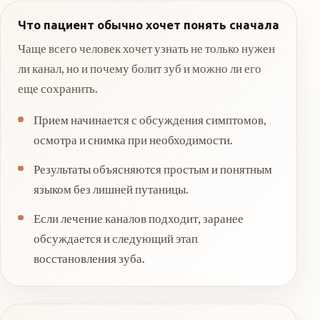
Что пациент обычно хочет понять сначала
Чаще всего человек хочет узнать не только нужен
ли канал, но и почему болит зуб и можно ли его
еще сохранить.
Прием начинается с обсуждения симптомов,
осмотра и снимка при необходимости.
Результаты объясняются простым и понятным
языком без лишней путаницы.
Если лечение каналов подходит, заранее
обсуждается и следующий этап
восстановления зуба.