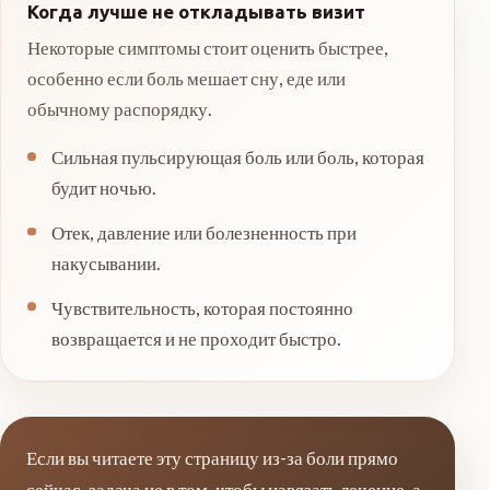
Когда лучше не откладывать визит
Некоторые симптомы стоит оценить быстрее,
особенно если боль мешает сну, еде или
обычному распорядку.
Сильная пульсирующая боль или боль, которая
будит ночью.
Отек, давление или болезненность при
накусывании.
Чувствительность, которая постоянно
возвращается и не проходит быстро.
Если вы читаете эту страницу из-за боли прямо