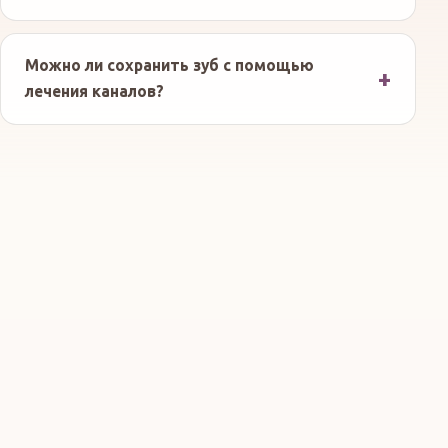
Можно ли сохранить зуб с помощью
лечения каналов?