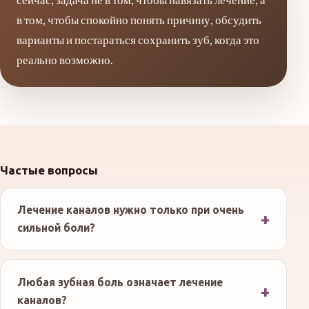
сейчас, задача не в том, чтобы навязать лечение, а
в том, чтобы спокойно понять причину, обсудить
варианты и постараться сохранить зуб, когда это
реально возможно.
Частые вопросы
Лечение каналов нужно только при очень
сильной боли?
Любая зубная боль означает лечение
каналов?