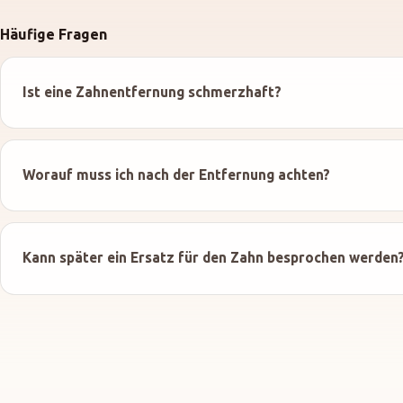
Häufige Fragen
Ist eine Zahnentfernung schmerzhaft?
Worauf muss ich nach der Entfernung achten?
Kann später ein Ersatz für den Zahn besprochen werden