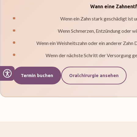
Wann eine Zahnentf
Wenn ein Zahn stark geschädigt ist un
Wenn Schmerzen, Entzündung oder wi
Wenn ein Weisheitszahn oder ein anderer Zahn
Wenn der nächste Schritt der Versorgung ge
Termin buchen
Oralchirurgie ansehen