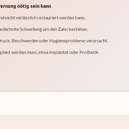
ernung nötig sein kann
d nicht verlässlich restauriert werden kann.
ederholte Schwellung um den Zahn bestehen.
 Druck, Beschwerden oder Hygieneprobleme verursacht.
plant werden muss, etwa Implantat oder Prothetik.