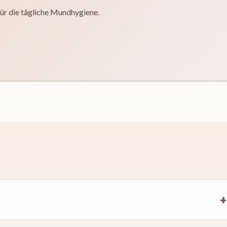
ür die tägliche Mundhygiene.