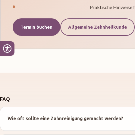
Praktische Hinweise f
Termin buchen
Allgemeine Zahnheilkunde
FAQ
Wie oft sollte eine Zahnreinigung gemacht werden?