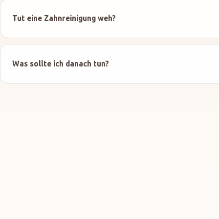
Tut eine Zahnreinigung weh?
Was sollte ich danach tun?