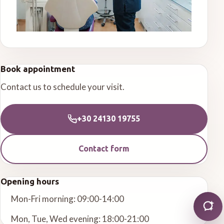
Book appointment
Contact us to schedule your visit.
+30 24130 19755
Contact form
Opening hours
Mon-Fri morning: 09:00-14:00
Mon, Tue, Wed evening: 18:00-21:00