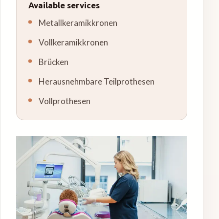
Available services
Metallkeramikkronen
Vollkeramikkronen
Brücken
Herausnehmbare Teilprothesen
Vollprothesen