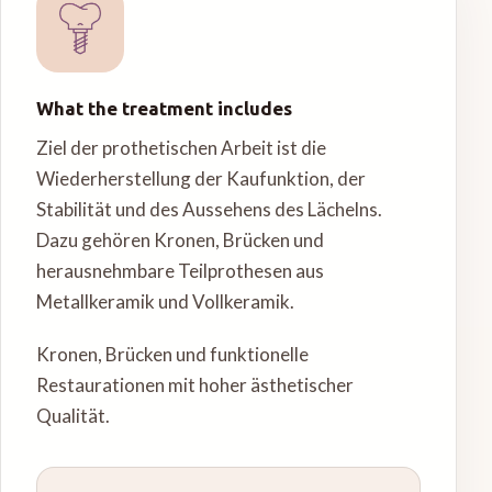
What the treatment includes
Ziel der prothetischen Arbeit ist die
Wiederherstellung der Kaufunktion, der
Stabilität und des Aussehens des Lächelns.
Dazu gehören Kronen, Brücken und
herausnehmbare Teilprothesen aus
Metallkeramik und Vollkeramik.
Kronen, Brücken und funktionelle
Restaurationen mit hoher ästhetischer
Qualität.