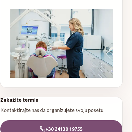
Zakažite termin
Kontaktirajte nas da organizujete svoju posetu.
+30 24130 19755