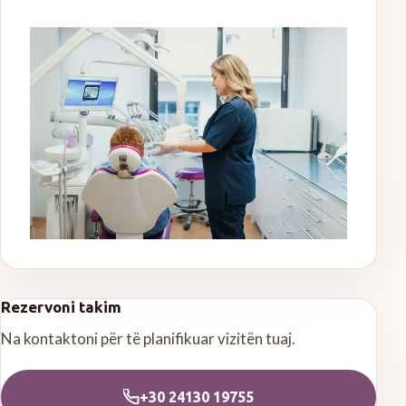
Rezervoni takim
Na kontaktoni për të planifikuar vizitën tuaj.
+30 24130 19755