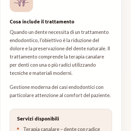
Cosa include il trattamento
Quando un dente necessita di un trattamento
endodontico, l’obiettivo è la riduzione del
dolore e la preservazione del dente naturale. Il
trattamento comprende la terapia canalare
per denti con una o più radici utilizzando
tecniche e materiali moderni.
Gestione moderna dei casi endodontici con
particolare attenzione al comfort del paziente.
Servizi disponibili
Terapia canalare – dente con radice