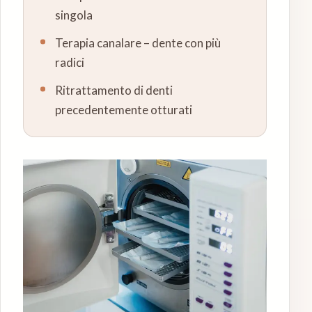
singola
Terapia canalare – dente con più
radici
Ritrattamento di denti
precedentemente otturati