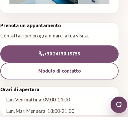
Prenota un appuntamento
Contattaci per programmare la tua visita.
+30 24130 19755
Modulo di contatto
Orari di apertura
Lun-Ven mattina: 09:00-14:00
Lun, Mar, Mer sera: 18:00-21:00
Altri servizi