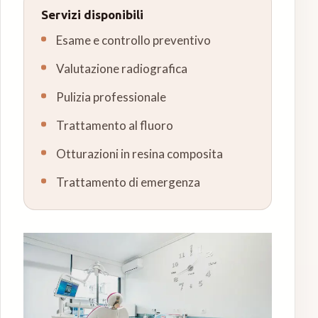
Servizi disponibili
Esame e controllo preventivo
Valutazione radiografica
Pulizia professionale
Trattamento al fluoro
Otturazioni in resina composita
Trattamento di emergenza