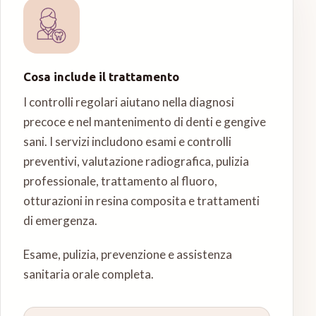
Cosa include il trattamento
I controlli regolari aiutano nella diagnosi
precoce e nel mantenimento di denti e gengive
sani. I servizi includono esami e controlli
preventivi, valutazione radiografica, pulizia
professionale, trattamento al fluoro,
otturazioni in resina composita e trattamenti
di emergenza.
Esame, pulizia, prevenzione e assistenza
sanitaria orale completa.