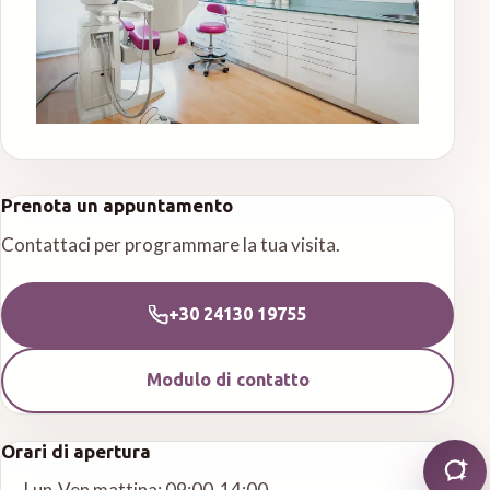
Prenota un appuntamento
Contattaci per programmare la tua visita.
+30 24130 19755
Modulo di contatto
Orari di apertura
Lun-Ven mattina: 09:00-14:00