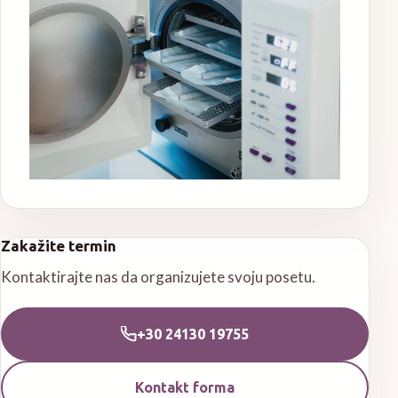
Zakažite termin
Kontaktirajte nas da organizujete svoju posetu.
+30 24130 19755
Kontakt forma