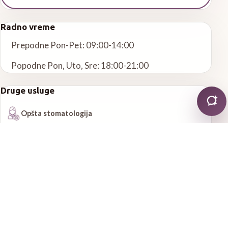
Radno vreme
Prepodne Pon-Pet: 09:00-14:00
Popodne Pon, Uto, Sre: 18:00-21:00
Druge usluge
Opšta stomatologija
Estetska stomatologija
Parodontologija
Sve usluge