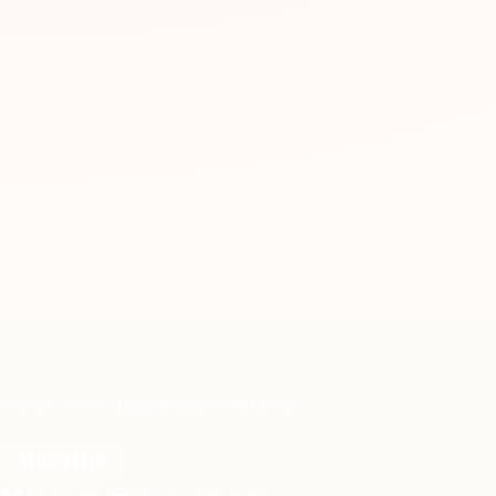
Главная
Услуги
Хирургическая стоматология
ХИРУРГИЯ