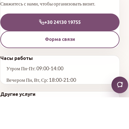
Свяжитесь с нами, чтобы организовать визит.
+30 24130 19755
Форма связи
Часы работы
Утром Пн-Пт: 09:00-14:00
Вечером Пн, Вт, Ср: 18:00-21:00
Другие услуги
Общая стоматология
Эстетическая стоматология