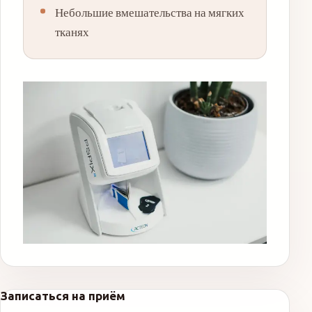
Небольшие вмешательства на мягких
тканях
Записаться на приём