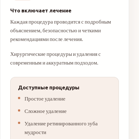
Что включает лечение
Каждая процедура проводится с подробным
объяснением, безопасностью и четкими
рекомендациями после лечения.
Хирургические процедуры и удаления с
современным и аккуратным подходом.
Доступные процедуры
Простое удаление
Сложное удаление
Удаление ретинированного зуба
мудрости