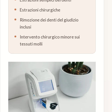
Estrazioni chirurgiche
Rimozione dei denti del giudizio
inclusi
Intervento chirurgico minore sui
tessuti molli