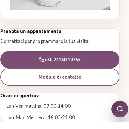
Prenota un appuntamento
Contattaci per programmare la tua visita.
+30 24130 19755
Modulo di contatto
Orari di apertura
Lun-Ven mattina: 09:00-14:00
Lun, Mar, Mer sera: 18:00-21:00