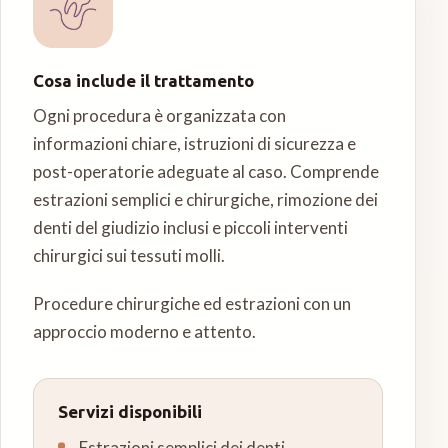
Cosa include il trattamento
Ogni procedura è organizzata con
informazioni chiare, istruzioni di sicurezza e
post-operatorie adeguate al caso. Comprende
estrazioni semplici e chirurgiche, rimozione dei
denti del giudizio inclusi e piccoli interventi
chirurgici sui tessuti molli.
Procedure chirurgiche ed estrazioni con un
approccio moderno e attento.
Servizi disponibili
Estrazioni semplici dei denti