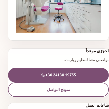
احجزي موعداً
تواصلي معنا لتنظيم زيارتك.
+30 24130 19755
نموذج التواصل
ساعات العمل