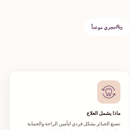
حلول مخصصة للصرير الليلي، الحماية وتخفيف الضغط على
المفصل الفكي.
احجزي موعداً
جميع الخدمات
ماذا يشمل العلاج
تصنع الجبائر بشكل فردي لتأمين الراحة والحماية