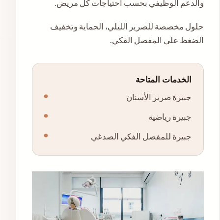
والدعم الوظيفي بحسب احتياجات كل مريض.
حلول مخصصة للصرير الليلي، الحماية وتخفيف
الضغط على المفصل الفكي.
الخدمات المتاحة
جبيرة صرير الأسنان
جبيرة رياضية
جبيرة للمفصل الفكي الصدغي