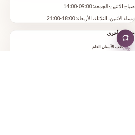
صباح الاثنين-الجمعة: 09:00-14:00
مساء الاثنين، الثلاثاء، الأربعاء: 18:00-21:00
خدمات أخرى
طب الأسنان العام
طب الأسنان التجميلي
علاج العصب
جميع الخدمات