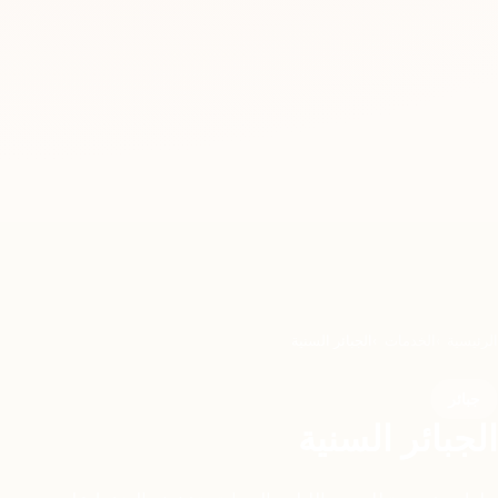
الرئيسية
الخدمات
الجبائر السنية
جبائر
الجبائر السنية