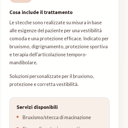
Cosa include il trattamento
Le stecche sono realizzate su misura in base
alle esigenze del paziente per una vestibilità
comoda e una protezione efficace. Indicato per
bruxismo, digrignamento, protezione sportiva
e terapia dell'articolazione temporo-
mandibolare.
Soluzioni personalizzate per il bruxismo,
protezione e corretta vestibilità.
Servizi disponibili
Bruxismo/stecca di macinazione