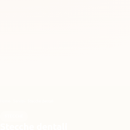
Home
Servizi
Stecche dentali
STECCHE
Stecche dentali