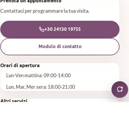
Prenota un appuntamento
Contattaci per programmare la tua visita.
+30 24130 19755
Modulo di contatto
Orari di apertura
Lun-Ven mattina: 09:00-14:00
Lun, Mar, Mer sera: 18:00-21:00
Altri servizi
Odontoiatria generale