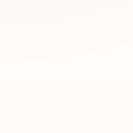
الرئيسية
الخدمات
طب الأسنان العام