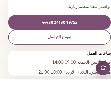
تواصلي معنا لتنظيم زيارتك.
+30 24130 19755
نموذج التواصل
ساعات العمل
صباح الاثنين-الجمعة: 09:00-14:00
مساء الاثنين، الثلاثاء، الأربعاء: 18:00-21:00
خدمات أخرى
طب الأسنان التجميلي
علاج العصب