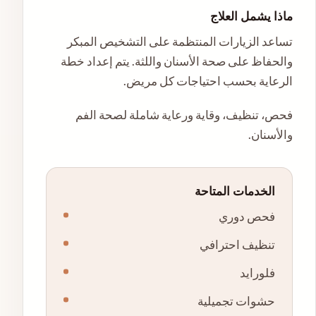
ماذا يشمل العلاج
تساعد الزيارات المنتظمة على التشخيص المبكر
والحفاظ على صحة الأسنان واللثة. يتم إعداد خطة
الرعاية بحسب احتياجات كل مريض.
فحص، تنظيف، وقاية ورعاية شاملة لصحة الفم
والأسنان.
الخدمات المتاحة
فحص دوري
تنظيف احترافي
فلورايد
حشوات تجميلية