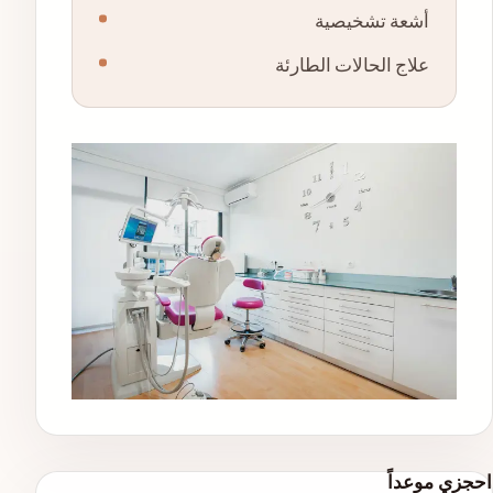
أشعة تشخيصية
علاج الحالات الطارئة
احجزي موعداً