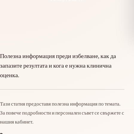
Полезна информация преди избелване, как да
запазите резултата и кога е нужна клинична
оценка.
Тази статия предоставя полезна информация по темата.
За повече подробности и персонален съвет се свържете с
нашия кабинет.