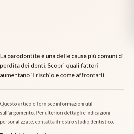
La parodontite è una delle cause più comuni di
perdita dei denti. Scopri quali fattori
aumentano il rischio e come affrontarli.
Questo articolo fornisce informazioni utili
sull’argomento. Per ulteriori dettagli e indicazioni
personalizzate, contatta il nostro studio dentistico.