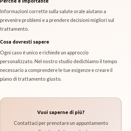
Perché è importante
Informazioni corrette sulla salute orale aiutano a
prevenire problemi e a prendere decisioni migliori sul
trattamento.
Cosa dovresti sapere
Ogni caso è unico e richiede un approccio
personalizzato. Nel nostro studio dedichiamo il tempo
necessario a comprendere le tue esigenze e creare il
piano di trattamento giusto.
Vuoi saperne di più?
Contattaci per prenotare un appuntamento