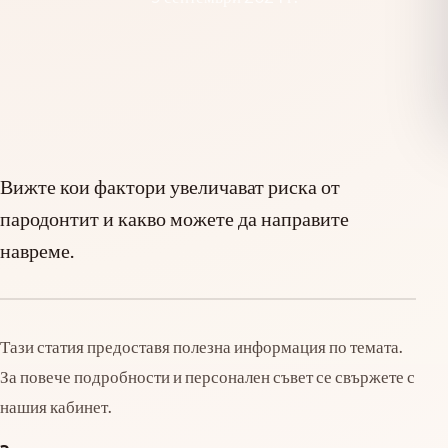
Вижте кои фактори увеличават риска от
пародонтит и какво можете да направите
навреме.
Тази статия предоставя полезна информация по темата.
За повече подробности и персонален съвет се свържете с
нашия кабинет.