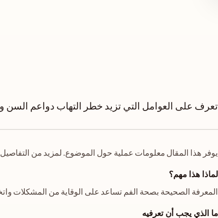
تعرف على العوامل التي تزيد خطر التهاب دواعم السن وكي
يوفر هذا المقال معلومات عملية حول الموضوع. لمزيد من التفاصيل 
لماذا هذا مهم؟
المعرفة الصحيحة بصحة الفم تساعد على الوقاية من المشكلات واتخ
ما الذي يجب أن تعرفيه