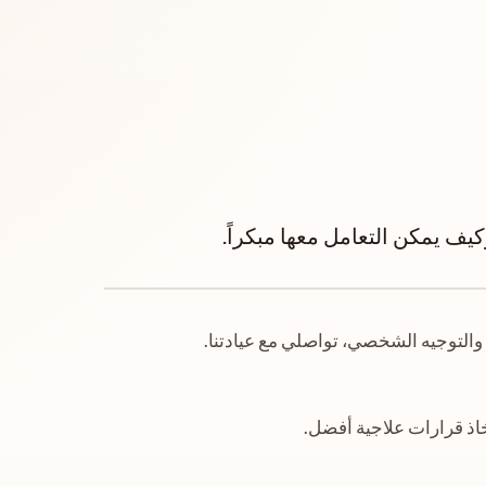
ف يمكن التعامل معها مبكراً.
والتوجيه الشخصي، تواصلي مع عيادتنا.
اذ قرارات علاجية أفضل.