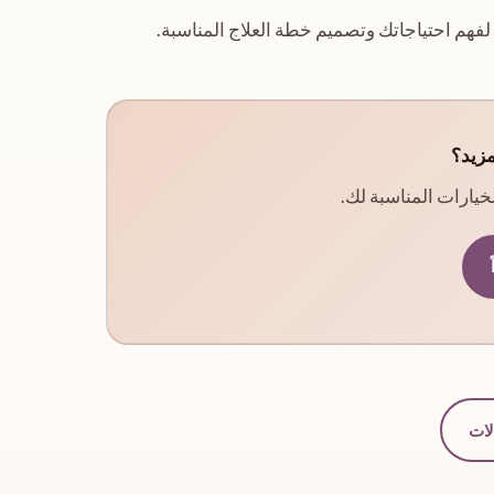
لفهم احتياجاتك وتصميم خطة العلاج المناسبة.
مزيد؟
يارات المناسبة لك.
لات