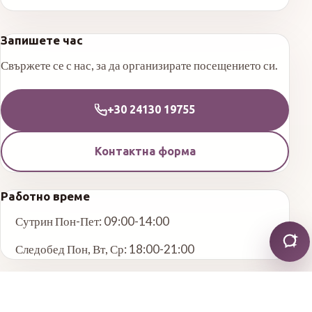
Запишете час
Свържете се с нас, за да организирате посещението си.
+30 24130 19755
Контактна форма
Работно време
Сутрин Пон-Пет: 09:00-14:00
Следобед Пон, Вт, Ср: 18:00-21:00
Други услуги