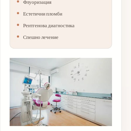
Флуоризация
Естетични пломби
Рентгенова диагностика
Спешно лечение