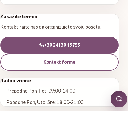
Zakažite termin
Kontaktirajte nas da organizujete svoju posetu.
+30 24130 19755
Kontakt forma
Radno vreme
Prepodne Pon-Pet: 09:00-14:00
Popodne Pon, Uto, Sre: 18:00-21:00
Druge usluge