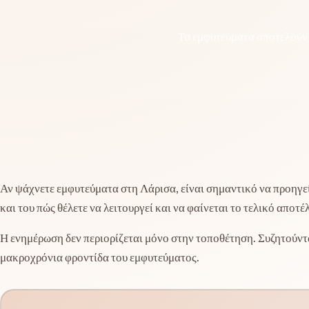
Τα εμφυτεύματα αποτελούν 
Αν ψάχνετε εμφυτεύματα στη Λάρισα, είναι σημαντικό να προηγε
και του πώς θέλετε να λειτουργεί και να φαίνεται το τελικό αποτέ
Η ενημέρωση δεν περιορίζεται μόνο στην τοποθέτηση. Συζητούντ
μακροχρόνια φροντίδα του εμφυτεύματος.