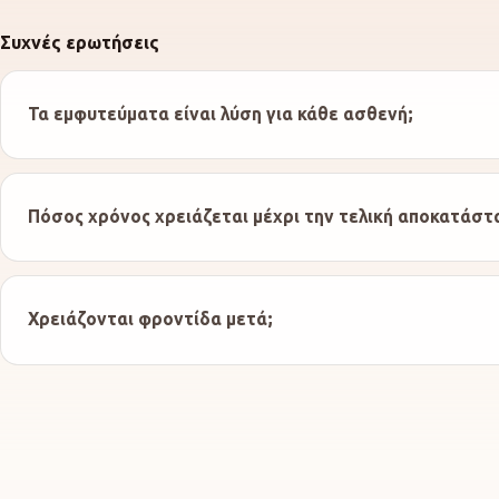
Συχνές ερωτήσεις
Τα εμφυτεύματα είναι λύση για κάθε ασθενή;
Πόσος χρόνος χρειάζεται μέχρι την τελική αποκατάστ
Χρειάζονται φροντίδα μετά;