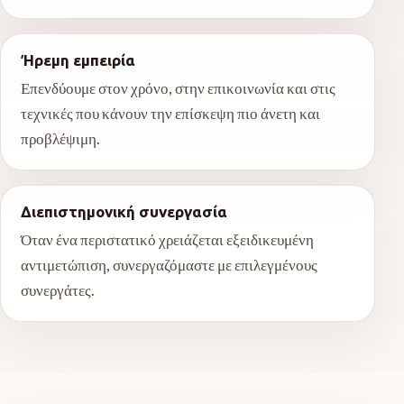
Ήρεμη εμπειρία
Επενδύουμε στον χρόνο, στην επικοινωνία και στις
τεχνικές που κάνουν την επίσκεψη πιο άνετη και
προβλέψιμη.
Διεπιστημονική συνεργασία
Όταν ένα περιστατικό χρειάζεται εξειδικευμένη
αντιμετώπιση, συνεργαζόμαστε με επιλεγμένους
συνεργάτες.