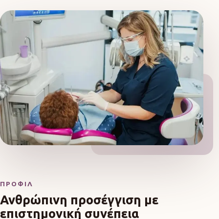
ΠΡΟΦΊΛ
Ανθρώπινη προσέγγιση με
επιστημονική συνέπεια