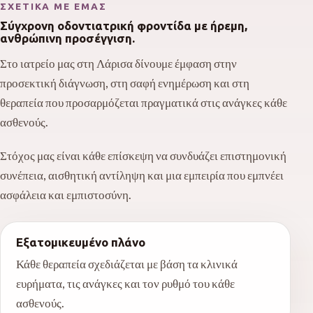
ΣΧΕΤΙΚΆ ΜΕ ΕΜΆΣ
Σύγχρονη οδοντιατρική φροντίδα με ήρεμη,
ανθρώπινη προσέγγιση.
Στο ιατρείο μας στη Λάρισα δίνουμε έμφαση στην
προσεκτική διάγνωση, στη σαφή ενημέρωση και στη
θεραπεία που προσαρμόζεται πραγματικά στις ανάγκες κάθε
ασθενούς.
Στόχος μας είναι κάθε επίσκεψη να συνδυάζει επιστημονική
συνέπεια, αισθητική αντίληψη και μια εμπειρία που εμπνέει
ασφάλεια και εμπιστοσύνη.
Εξατομικευμένο πλάνο
Κάθε θεραπεία σχεδιάζεται με βάση τα κλινικά
ευρήματα, τις ανάγκες και τον ρυθμό του κάθε
ασθενούς.