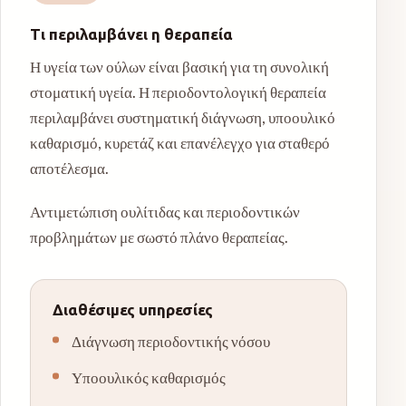
Τι περιλαμβάνει η θεραπεία
Η υγεία των ούλων είναι βασική για τη συνολική
στοματική υγεία. Η περιοδοντολογική θεραπεία
περιλαμβάνει συστηματική διάγνωση, υποουλικό
καθαρισμό, κυρετάζ και επανέλεγχο για σταθερό
αποτέλεσμα.
Αντιμετώπιση ουλίτιδας και περιοδοντικών
προβλημάτων με σωστό πλάνο θεραπείας.
Διαθέσιμες υπηρεσίες
Διάγνωση περιοδοντικής νόσου
Υποουλικός καθαρισμός