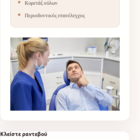
Κυρετάζ ούλων
Περιοδοντικός επανέλεγχος
Κλείστε ραντεβού