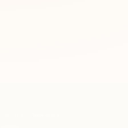
Αρχική
Υπηρεσίες
Περιοδοντολογία