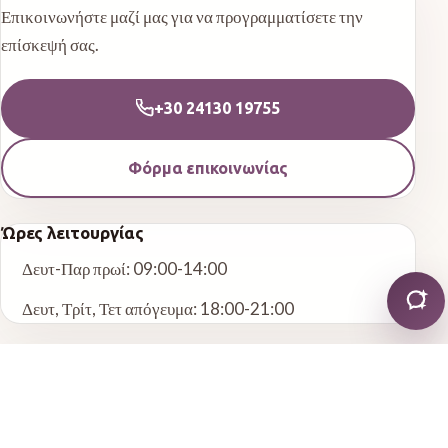
Επικοινωνήστε μαζί μας για να προγραμματίσετε την
επίσκεψή σας.
+30 24130 19755
Φόρμα επικοινωνίας
Ώρες λειτουργίας
Δευτ-Παρ πρωί: 09:00-14:00
Δευτ, Τρίτ, Τετ απόγευμα: 18:00-21:00
Άλλες υπηρεσίες
Γενική Οδοντιατρική