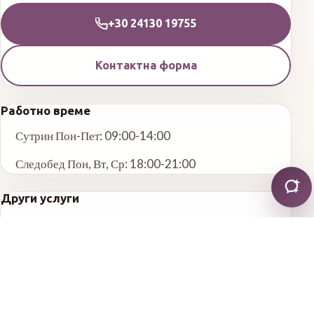
+30 24130 19755
Контактна форма
Работно време
Сутрин Пон-Пет: 09:00-14:00
Следобед Пон, Вт, Ср: 18:00-21:00
Други услуги
Обща стоматология
Естетична стоматология
Ендодонтия