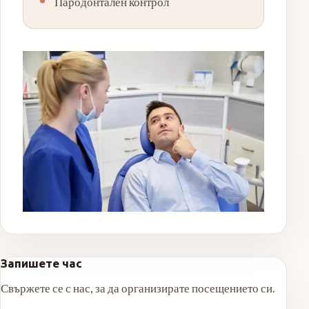
Пародонтален контрол
Запишете час
Свържете се с нас, за да организирате посещението си.