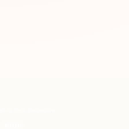
Начало
Услуги
Пародонтология
ВЕНЦИ