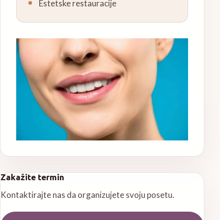
Estetske restauracije
Zakažite termin
Kontaktirajte nas da organizujete svoju posetu.